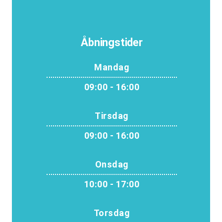
Åbningstider
Mandag
09:00 - 16:00
Tirsdag
09:00 - 16:00
Onsdag
10:00 - 17:00
Torsdag