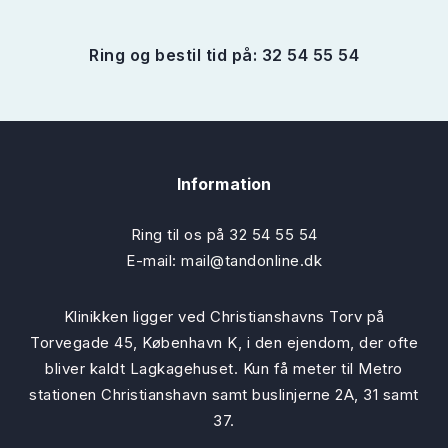
Ring og bestil tid på: 32 54 55 54
Information
Ring til os på
32 54 55 54
E-mail:
mail@tandonline.dk
Klinikken ligger ved Christianshavns Torv på
Torvegade 45, København K, i den ejendom, der ofte
bliver kaldt Lagkagehuset. Kun få meter til Metro
stationen Christianshavn samt buslinjerne 2A, 31 samt
37.