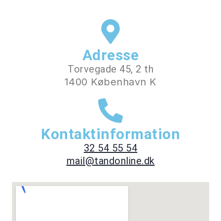
Adresse
Torvegade 45, 2 th
1400 København K
Kontaktinformation
32 54 55 54
mail@tandonline.dk