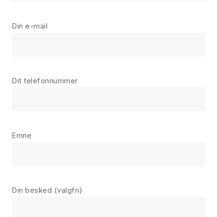
Din e-mail
Dit telefonnummer
Emne
Din besked (valgfri)