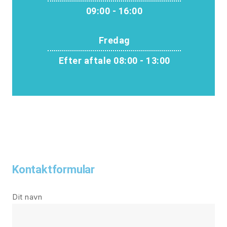
09:00 - 16:00
Fredag
Efter aftale 08:00 - 13:00
Kontaktformular
Dit navn